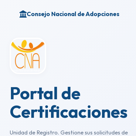
Consejo Nacional de Adopciones
Portal de
Certificaciones
Unidad de Registro. Gestione sus solicitudes de