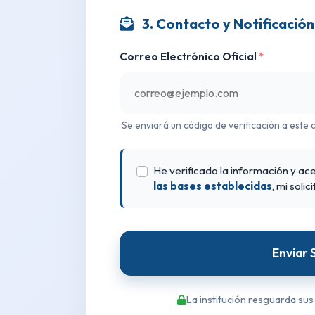
3. Contacto y Notificación
Correo Electrónico Oficial
*
Se enviará un código de verificación a este 
He verificado la información y a
las bases establecidas
, mi sol
Enviar 
La institución resguarda sus