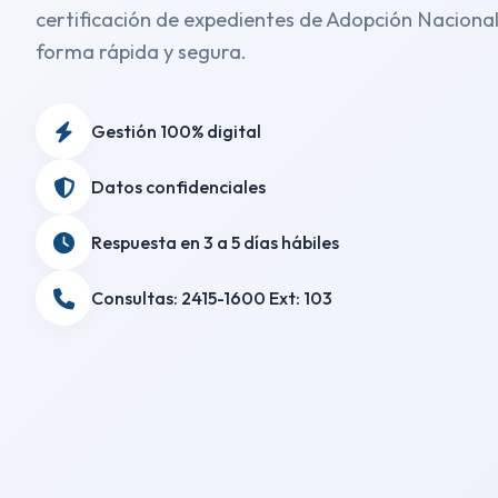
certificación de expedientes de Adopción Naciona
forma rápida y segura.
Gestión 100% digital
Datos confidenciales
Respuesta en 3 a 5 días hábiles
Consultas: 2415-1600 Ext: 103